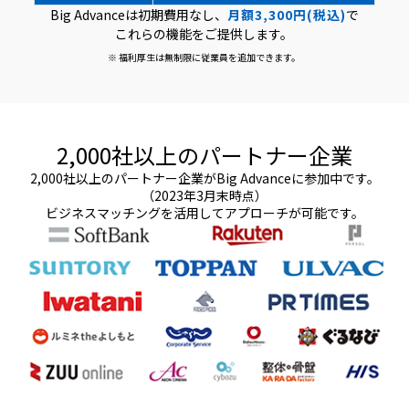
Big Advanceは初期費用なし、
月額3,300円(税込)
で
これらの機能をご提供します。
※ 福利厚生は無制限に従業員を追加できます。
2,000社以上のパートナー企業
2,000社以上のパートナー企業がBig Advanceに参加中です。
（2023年3月末時点）
ビジネスマッチングを活用してアプローチが可能です。