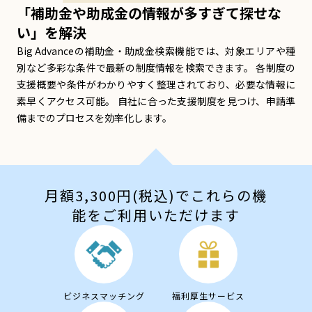
「補助金や助成金の情報が多すぎて探せな
い」を解決
Big Advanceの補助金・助成金検索機能では、対象エリアや種
別など多彩な条件で最新の制度情報を検索できます。 各制度の
支援概要や条件がわかりやすく整理されており、必要な情報に
素早くアクセス可能。 自社に合った支援制度を見つけ、申請準
備までのプロセスを効率化します。
月額3,300円(税込)でこれらの機
能をご利用いただけます
ビジネスマッチング
福利厚生サービス