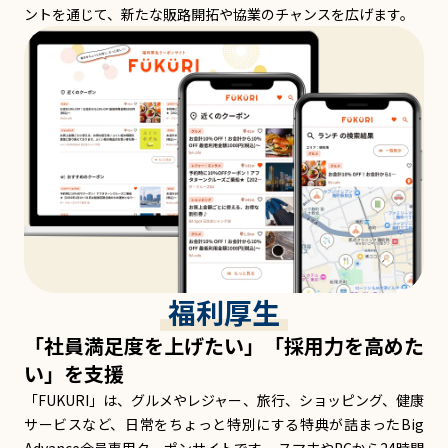
ントを通じて、新たな販路開拓や協業のチャンスを広げます。
福利厚生
「社員満足度を上げたい」「採用力を高めた
い」を支援
「FUKURI」は、グルメやレジャー、旅行、ショッピング、健康
サービスなど、日常をちょっと特別にする特典が詰まったBig
Advance会員専用クーポンサイトです。 スマホやPCから24時間