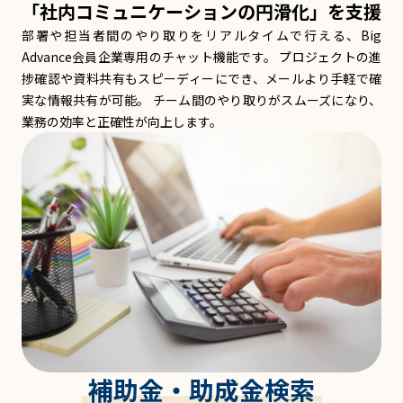
「社内コミュニケーションの円滑化」を支援
部署や担当者間のやり取りをリアルタイムで行える、Big
Advance会員企業専用のチャット機能です。 プロジェクトの進
捗確認や資料共有もスピーディーにでき、メールより手軽で確
実な情報共有が可能。 チーム間のやり取りがスムーズになり、
業務の効率と正確性が向上します。
補助金・助成金検索