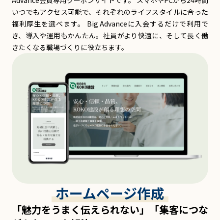
いつでもアクセス可能で、それぞれのライフスタイルに合った
福利厚生を選べます。 Big Advanceに入会するだけで利用で
き、導入や運用もかんたん。社員がより快適に、そして長く働
きたくなる職場づくりに役立ちます。
ホームページ作成
「魅力をうまく伝えられない」「集客につな