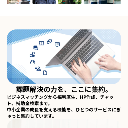
課題解決の力を、ここに集約。
ビジネスマッチングから福利厚生、HP作成、チャッ
ト、補助金検索まで。
中小企業の成長を支える機能を、ひとつのサービスにぎ
ゅっと集約しています。