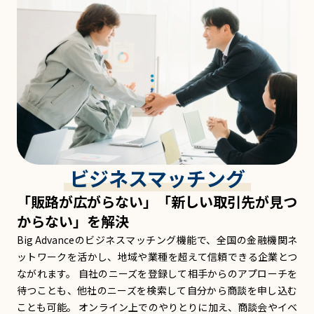
ビジネスマッチング
「販路が広がらない」「新しい取引先が見つ
からない」を解決
Big Advanceのビジネスマッチング機能で、全国の金融機関ネ
ットワークを活かし、地域や業種を超えて信頼できる企業とつ
ながれます。 自社のニーズを登録して相手からのアプローチを
待つことも、他社のニーズを検索して自分から商談を申し込む
ことも可能。 オンライン上でのやりとりに加え、商談会やイベ