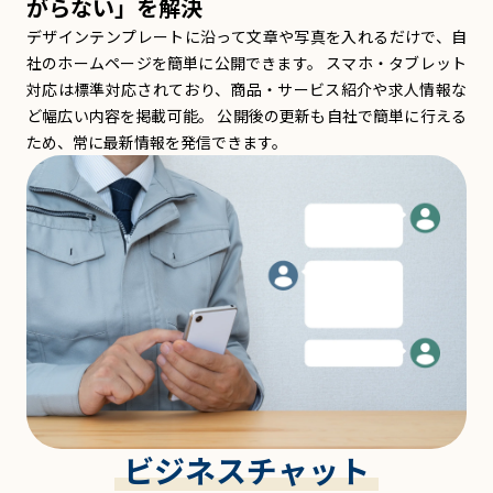
がらない」を解決
デザインテンプレートに沿って文章や写真を入れるだけで、自
社のホームページを簡単に公開できます。 スマホ・タブレット
対応は標準対応されており、商品・サービス紹介や求人情報な
ど幅広い内容を掲載可能。 公開後の更新も自社で簡単に行える
ため、常に最新情報を発信できます。
ビジネスチャット