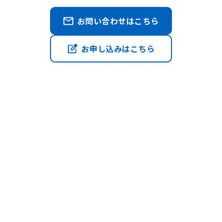
お問い合わせはこちら
お申し込みはこちら