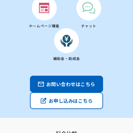
ホームページ機能
チャット
補助金・助成金
お問い合わせはこちら
お申し込みはこちら