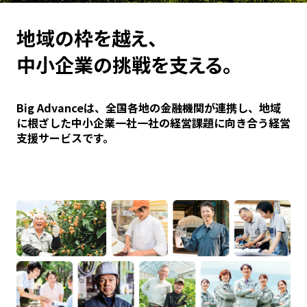
地域の枠を越え、
中小企業の挑戦を支える。
Big Advanceは、全国各地の金融機関が連携し、地域
に根ざした中小企業一社一社の経営課題に向き合う経営
支援サービスです。